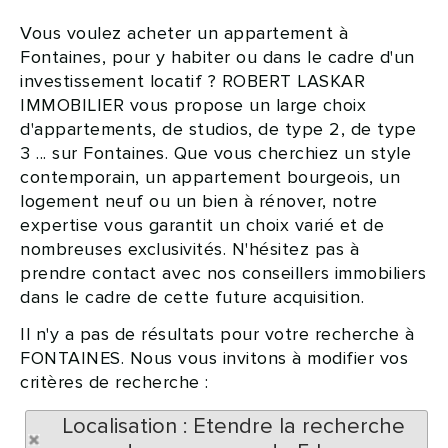
Vous voulez acheter un appartement à
Fontaines, pour y habiter ou dans le cadre d'un
investissement locatif ? ROBERT LASKAR
IMMOBILIER vous propose un large choix
d'appartements, de studios, de type 2, de type
3 ... sur Fontaines. Que vous cherchiez un style
contemporain, un appartement bourgeois, un
logement neuf ou un bien à rénover, notre
expertise vous garantit un choix varié et de
nombreuses exclusivités. N'hésitez pas à
prendre contact avec nos conseillers immobiliers
dans le cadre de cette future acquisition.
Il n'y a pas de résultats pour votre recherche à
FONTAINES. Nous vous invitons à modifier vos
critères de recherche :
Localisation : Etendre la recherche