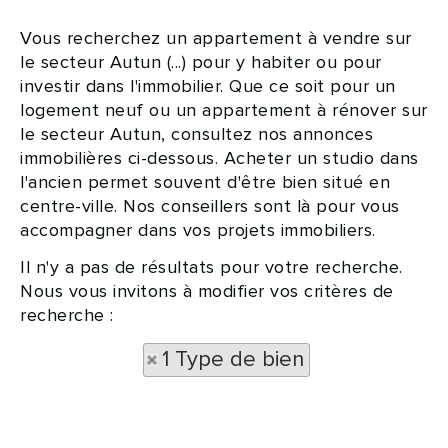
Vous recherchez un appartement à vendre sur
le secteur Autun (...) pour y habiter ou pour
investir dans l'immobilier. Que ce soit pour un
logement neuf ou un appartement à rénover sur
le secteur Autun, consultez nos annonces
immobilières ci-dessous. Acheter un studio dans
l'ancien permet souvent d'être bien situé en
centre-ville. Nos conseillers sont là pour vous
accompagner dans vos projets immobiliers.
Il n'y a pas de résultats pour votre recherche.
Nous vous invitons à modifier vos critères de
recherche :
1 Type de bien