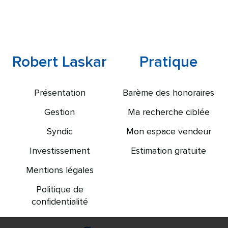
Robert Laskar
Pratique
Présentation
Barème des honoraires
Gestion
Ma recherche ciblée
Syndic
Mon espace vendeur
Investissement
Estimation gratuite
Mentions légales
Politique de
confidentialité