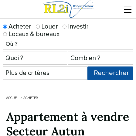
Menu
Acheter
Louer
Investir
Locaux & bureaux
ACCUEIL
>
ACHETER
Appartement à vendre
Secteur Autun