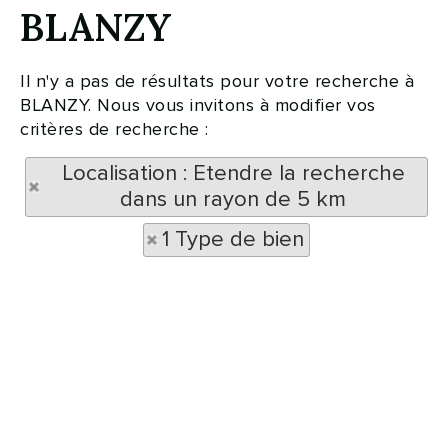
BLANZY
Il n'y a pas de résultats pour votre recherche à
BLANZY. Nous vous invitons à modifier vos
critères de recherche :
Localisation : Etendre la recherche
dans un rayon de 5 km
1 Type de bien