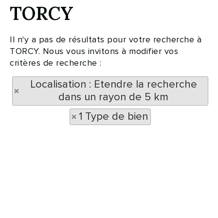
TORCY
Il n'y a pas de résultats pour votre recherche à
TORCY. Nous vous invitons à modifier vos
critères de recherche :
Localisation : Etendre la recherche
dans un rayon de 5 km
1 Type de bien