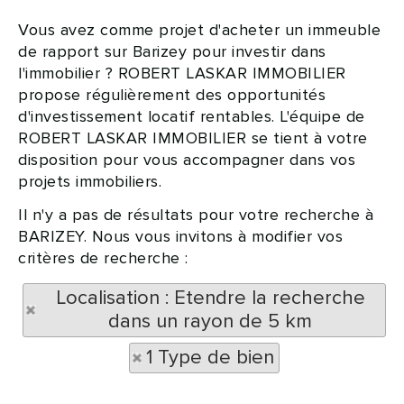
Vous avez comme projet d'acheter un immeuble
de rapport sur Barizey pour investir dans
l'immobilier ? ROBERT LASKAR IMMOBILIER
propose régulièrement des opportunités
d'investissement locatif rentables. L'équipe de
ROBERT LASKAR IMMOBILIER se tient à votre
disposition pour vous accompagner dans vos
projets immobiliers.
Il n'y a pas de résultats pour votre recherche à
BARIZEY. Nous vous invitons à modifier vos
critères de recherche :
Localisation : Etendre la recherche
dans un rayon de 5 km
1 Type de bien