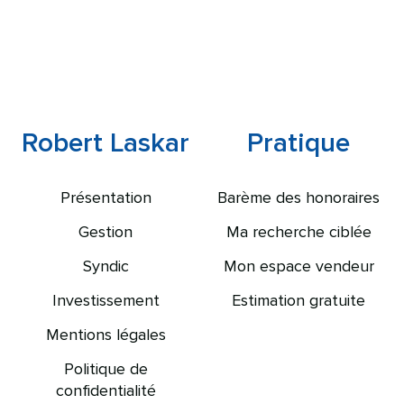
Robert Laskar
Pratique
Présentation
Barème des honoraires
Gestion
Ma recherche ciblée
Syndic
Mon espace vendeur
Investissement
Estimation gratuite
Mentions légales
Politique de
confidentialité