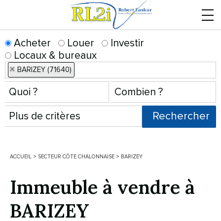
Menu
Acheter
Louer
Investir
Locaux & bureaux
BARIZEY (71640)
ACCUEIL
>
SECTEUR CÔTE CHALONNAISE
>
BARIZEY
Immeuble à vendre à
BARIZEY