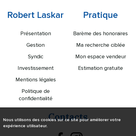
Robert Laskar
Pratique
Présentation
Barème des honoraires
Gestion
Ma recherche ciblée
Syndic
Mon espace vendeur
Investissement
Estimation gratuite
Mentions légales
Politique de
confidentialité
Contacts
Nous utilisons des cookies sur ce site pour améliorer votre
expérience utilisateur.