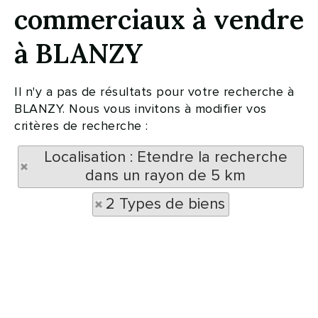
commerciaux à vendre
à BLANZY
Il n'y a pas de résultats pour votre recherche à
BLANZY. Nous vous invitons à modifier vos
critères de recherche :
Localisation : Etendre la recherche
dans un rayon de 5 km
2 Types de biens