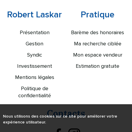
Robert Laskar
Pratique
Présentation
Barème des honoraires
Gestion
Ma recherche ciblée
Syndic
Mon espace vendeur
Investissement
Estimation gratuite
Mentions légales
Politique de
confidentialité
Contacts
Nous utilisons des cookies sur ce site pour améliorer votre
expérience utilisateur.