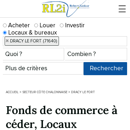
Menu
Acheter
Louer
Investir
Locaux & bureaux
DRACY LE FORT (71640)
ACCUEIL
>
SECTEUR CÔTE CHALONNAISE
>
DRACY LE FORT
Fonds de commerce à
céder, Locaux