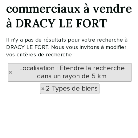
commerciaux à vendre
à DRACY LE FORT
Il n'y a pas de résultats pour votre recherche à
DRACY LE FORT. Nous vous invitons à modifier
vos critères de recherche :
Localisation : Etendre la recherche
dans un rayon de 5 km
2 Types de biens