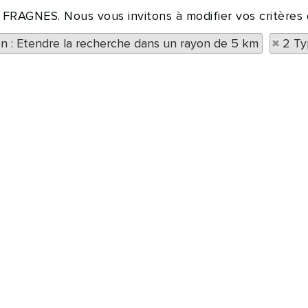
à FRAGNES. Nous vous invitons à modifier vos critères
on : Etendre la recherche dans un rayon de 5 km
2 Ty