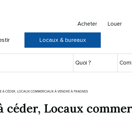
Acheter
Louer
estir
Locaux & bureaux
 À CÉDER, LOCAUX COMMERCIAUX À VENDRE À FRAGNES
 céder, Locaux commer