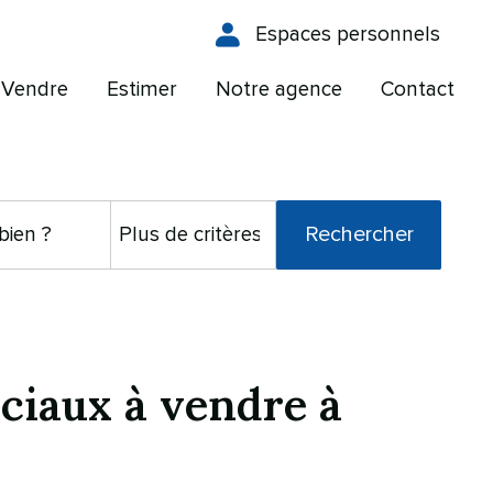
Espaces personnels
Vendre
Estimer
Notre agence
Contact
ciaux à vendre à