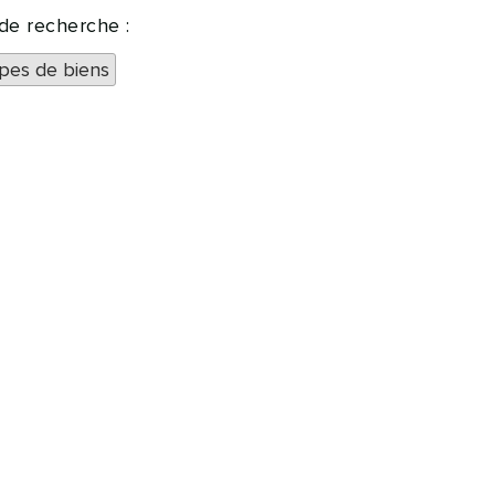
 de recherche :
pes de biens