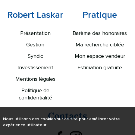
Robert Laskar
Pratique
Présentation
Barème des honoraires
Gestion
Ma recherche ciblée
Syndic
Mon espace vendeur
Investissement
Estimation gratuite
Mentions légales
Politique de
confidentialité
Contacts
Nous utilisons des cookies sur ce site pour améliorer votre
expérience utilisateur.