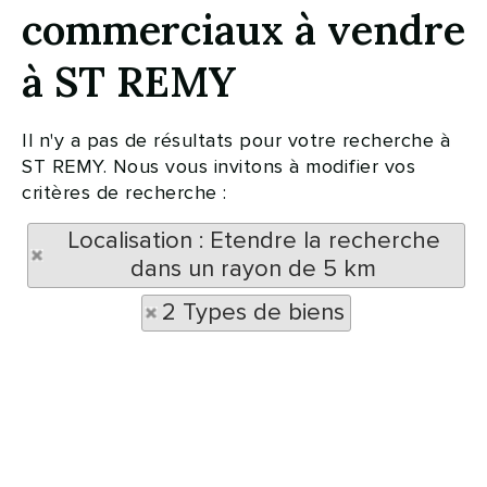
commerciaux à vendre
à ST REMY
Il n'y a pas de résultats pour votre recherche à
ST REMY. Nous vous invitons à modifier vos
critères de recherche :
Localisation : Etendre la recherche
dans un rayon de 5 km
2 Types de biens