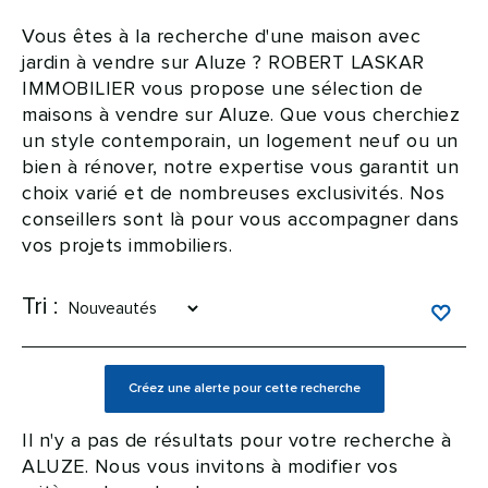
Vous êtes à la recherche d'une maison avec
jardin à vendre sur Aluze ? ROBERT LASKAR
IMMOBILIER vous propose une sélection de
maisons à vendre sur Aluze. Que vous cherchiez
un style contemporain, un logement neuf ou un
bien à rénover, notre expertise vous garantit un
choix varié et de nombreuses exclusivités. Nos
conseillers sont là pour vous accompagner dans
vos projets immobiliers.
Tri :
Il n'y a pas de résultats pour votre recherche à
ALUZE. Nous vous invitons à modifier vos