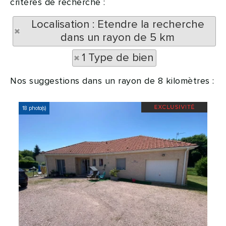
critères de recherche :
Localisation : Etendre la recherche
dans un rayon de 5 km
1 Type de bien
Nos suggestions dans un rayon de 8 kilomètres :
18 photo(s)