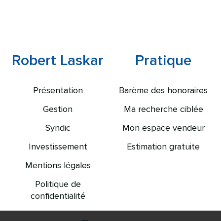
Robert Laskar
Pratique
Présentation
Barème des honoraires
Gestion
Ma recherche ciblée
Syndic
Mon espace vendeur
Investissement
Estimation gratuite
Mentions légales
Politique de
confidentialité