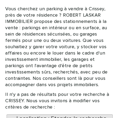
Vous cherchez un parking à vendre à Crissey,
près de votre résidence ? ROBERT LASKAR
IMMOBILIER propose des stationnements à la
vente : parkings en intérieur ou en surface, au
sein de résidences sécurisées, ou garages
fermés pour une ou deux voitures. Que vous
souhaitiez y garer votre voiture, y stocker vos
affaires ou encore le louer dans le cadre d'un
investissement immobilier, les garages et
parkings ont l'avantage d'être de petits
investissements sûrs, recherchés, avec peu de
contraintes. Nos conseillers sont là pour vous
accompagner dans vos projets immobiliers.
Il n'y a pas de résultats pour votre recherche à
CRISSEY. Nous vous invitons à modifier vos
critères de recherche :