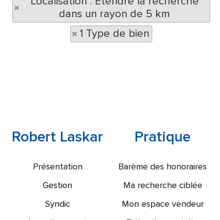
Localisation : Etendre la recherche
dans un rayon de 5 km
1 Type de bien
Robert Laskar
Pratique
Présentation
Barème des honoraires
Gestion
Ma recherche ciblée
Syndic
Mon espace vendeur