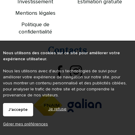
Investissement
Estimation gratuite
Mentions légales
Politique de
confidentialité
Contacts
Nous utilisons des cookies sur ce site pour améliorer votre
expérience utilisateur.
Nous les utilisons avec d'autres technologies de suivi pour
améliorer votre expérience de navigation sur notre site, pour
vous montrer un contenu personnalisé et des publicités ciblées,
pour analyser le trafic de notre site et pour comprendre la
provenance de nos visiteurs.
Je refuse
J'accepte
Gérer mes préférences