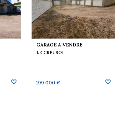
GARAGE A VENDRE
LE CREUSOT
199 000 €