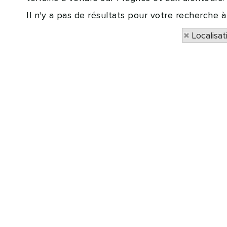
Il n'y a pas de résultats pour votre recherche 
Localisa