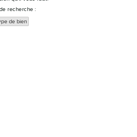
 de recherche :
ype de bien