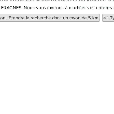
à FRAGNES. Nous vous invitons à modifier vos critères
tion : Etendre la recherche dans un rayon de 5 km
1 T