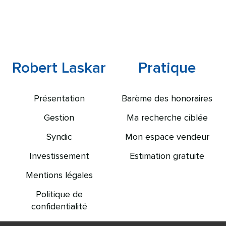
Robert Laskar
Pratique
Présentation
Barème des honoraires
Gestion
Ma recherche ciblée
Syndic
Mon espace vendeur
Investissement
Estimation gratuite
Mentions légales
Politique de
confidentialité