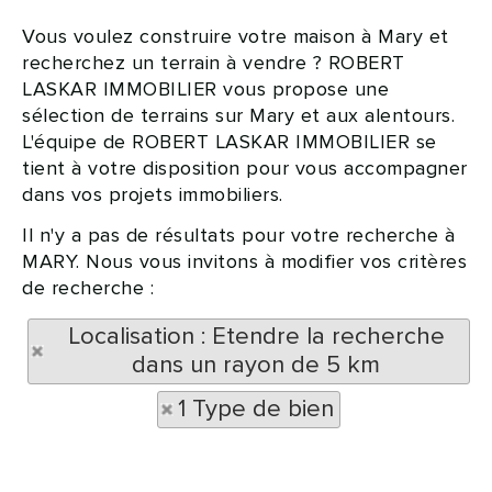
Vous voulez construire votre maison à Mary et
recherchez un terrain à vendre ? ROBERT
LASKAR IMMOBILIER vous propose une
sélection de terrains sur Mary et aux alentours.
L'équipe de ROBERT LASKAR IMMOBILIER se
tient à votre disposition pour vous accompagner
dans vos projets immobiliers.
Il n'y a pas de résultats pour votre recherche à
MARY. Nous vous invitons à modifier vos critères
de recherche :
Localisation : Etendre la recherche
dans un rayon de 5 km
1 Type de bien