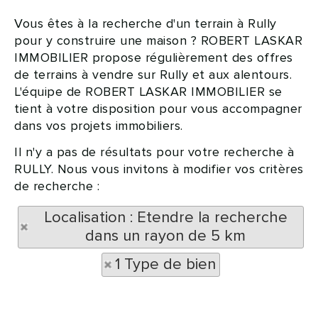
Vous êtes à la recherche d'un terrain à Rully
pour y construire une maison ? ROBERT LASKAR
IMMOBILIER propose régulièrement des offres
de terrains à vendre sur Rully et aux alentours.
L'équipe de ROBERT LASKAR IMMOBILIER se
tient à votre disposition pour vous accompagner
dans vos projets immobiliers.
Il n'y a pas de résultats pour votre recherche à
RULLY. Nous vous invitons à modifier vos critères
de recherche :
Localisation : Etendre la recherche
dans un rayon de 5 km
1 Type de bien