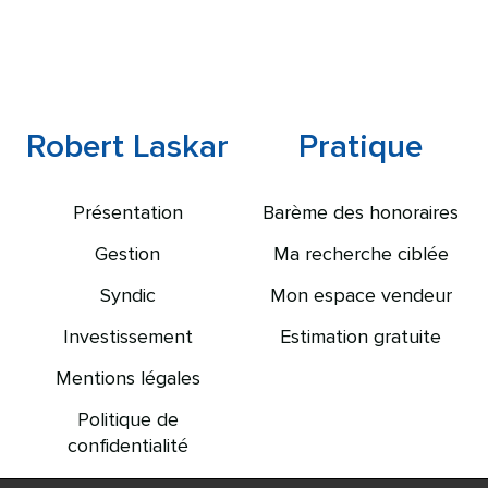
Robert Laskar
Pratique
Présentation
Barème des honoraires
Gestion
Ma recherche ciblée
Syndic
Mon espace vendeur
Investissement
Estimation gratuite
Mentions légales
Politique de
confidentialité