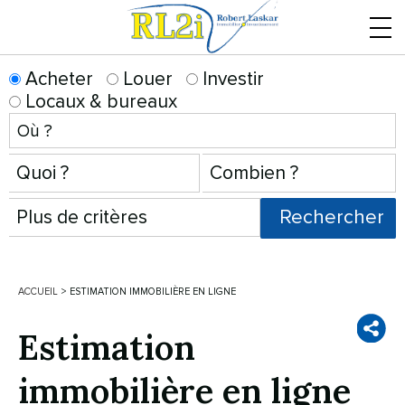
Menu
Acheter
Louer
Investir
Locaux & bureaux
ACCUEIL
>
ESTIMATION IMMOBILIÈRE EN LIGNE
Estimation
immobilière en ligne