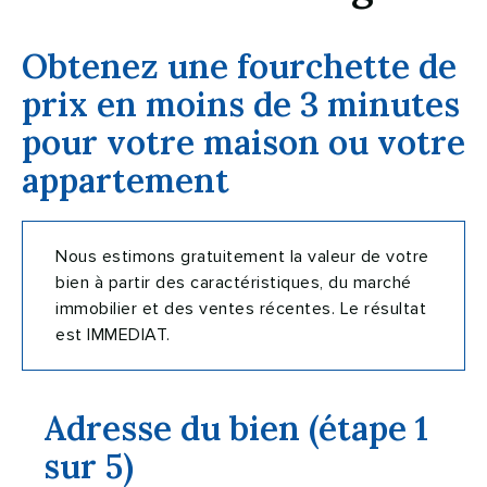
Obtenez une fourchette de
prix en moins de 3 minutes
pour votre maison ou votre
appartement
Nous estimons gratuitement la valeur de votre
bien à partir des caractéristiques, du marché
immobilier et des ventes récentes. Le résultat
est IMMEDIAT.
Adresse du bien (étape 1
sur 5)