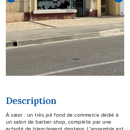
Description
À saisir : un très joli fond de commerce dédié à
un salon de barber shop, complété par une
activité de blanchiment dentaire. L''ensemble est