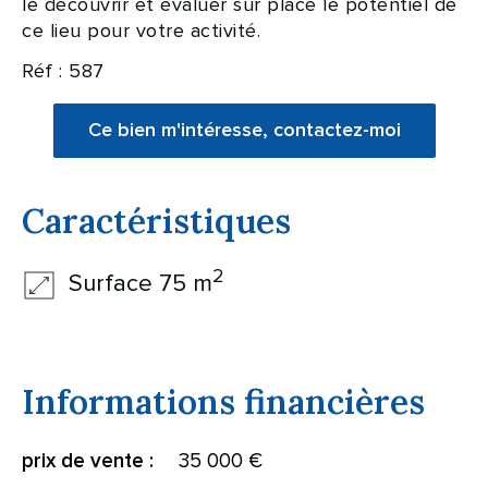
le découvrir et évaluer sur place le potentiel de
ce lieu pour votre activité.
Réf : 587
Ce bien m'intéresse, contactez-moi
Caractéristiques
2
Surface 75 m
Informations financières
35 000 €
prix de vente :