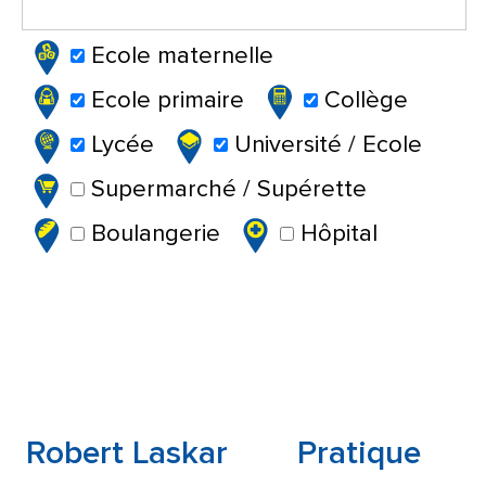
Ecole maternelle
Ecole primaire
Collège
Lycée
Université / Ecole
Supermarché / Supérette
Boulangerie
Hôpital
Robert Laskar
Pratique