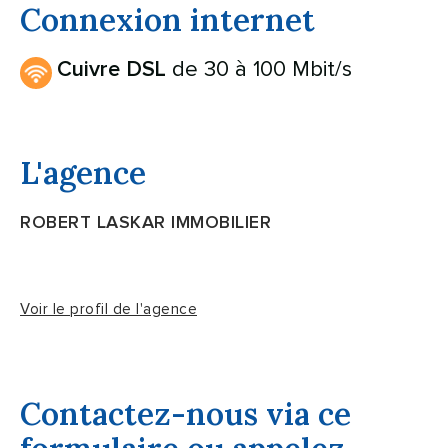
Connexion internet
de 30 à 100 Mbit/s
Cuivre DSL
L'agence
ROBERT LASKAR IMMOBILIER
Voir le profil de l'agence
Contactez-nous via ce