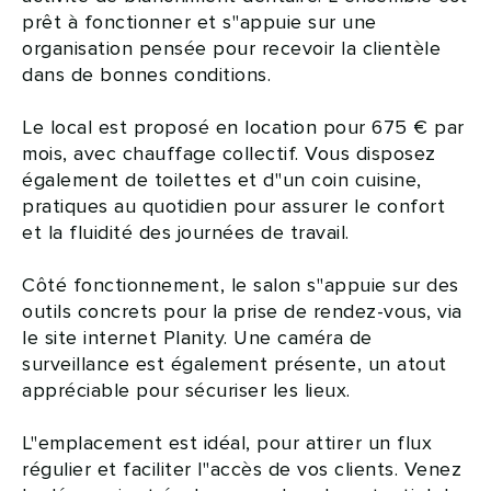
prêt à fonctionner et s''appuie sur une
organisation pensée pour recevoir la clientèle
dans de bonnes conditions.
Le local est proposé en location pour 675 € par
mois, avec chauffage collectif. Vous disposez
également de toilettes et d''un coin cuisine,
pratiques au quotidien pour assurer le confort
et la fluidité des journées de travail.
Côté fonctionnement, le salon s''appuie sur des
outils concrets pour la prise de rendez-vous, via
le site internet Planity. Une caméra de
surveillance est également présente, un atout
appréciable pour sécuriser les lieux.
L''emplacement est idéal, pour attirer un flux
régulier et faciliter l''accès de vos clients. Venez