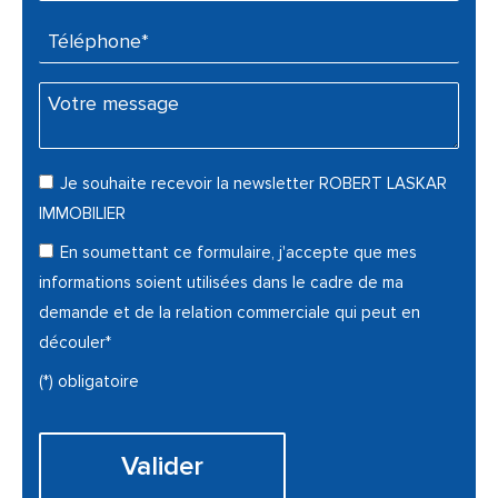
Téléphone* :
Votre message :
Je souhaite recevoir la newsletter ROBERT LASKAR
IMMOBILIER
En soumettant ce formulaire, j'accepte que mes
informations soient utilisées dans le cadre de ma
demande et de la relation commerciale qui peut en
découler*
(*) obligatoire