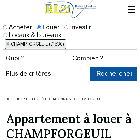
Menu
Acheter
Louer
Investir
Locaux & bureaux
CHAMPFORGEUIL (71530)
ACCUEIL
>
SECTEUR CÔTE CHALONNAISE
>
CHAMPFORGEUIL
Appartement à louer à
CHAMPFORGEUIL