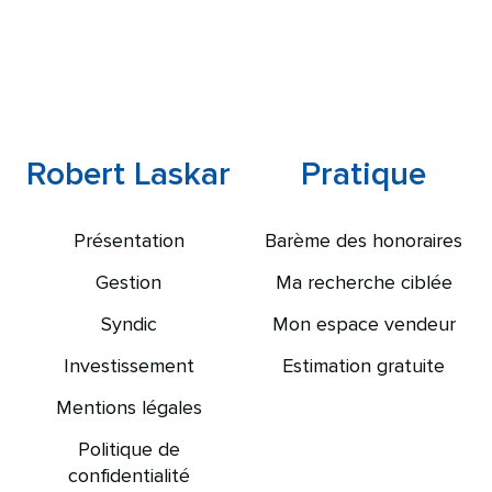
Robert Laskar
Pratique
Présentation
Barème des honoraires
Gestion
Ma recherche ciblée
Syndic
Mon espace vendeur
Investissement
Estimation gratuite
Mentions légales
Politique de
confidentialité