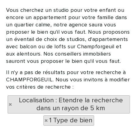
Vous cherchez un studio pour votre enfant ou
encore un appartement pour votre famille dans
un quartier calme, notre agence saura vous
proposer le bien qu'il vous faut. Nous proposons
un éventail de choix de studios, d'appartements
avec balcon ou de lofts sur Champforgeuil et
aux alentours. Nos conseillers immobiliers
sauront vous proposer le bien qu'il vous faut.
Il n'y a pas de résultats pour votre recherche à
CHAMPFORGEUIL. Nous vous invitons à modifier
vos critères de recherche :
Localisation : Etendre la recherche
dans un rayon de 5 km
1 Type de bien