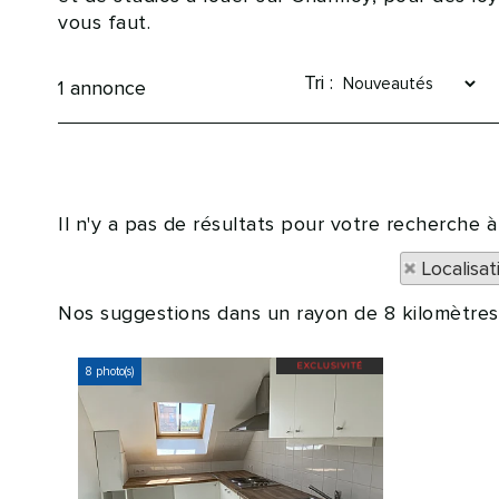
vous faut.
Tri :
1
annonce
Il n'y a pas de résultats pour votre recherche
Localisa
Nos suggestions dans un rayon de 8 kilomètres 
8 photo(s)