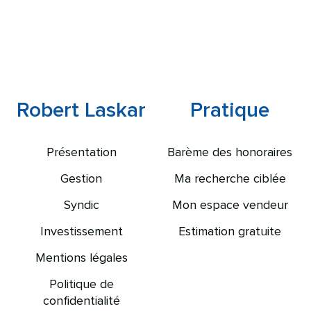
Robert Laskar
Pratique
Présentation
Barème des honoraires
Gestion
Ma recherche ciblée
Syndic
Mon espace vendeur
Investissement
Estimation gratuite
Mentions légales
Politique de
confidentialité