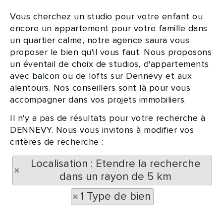
Vous cherchez un studio pour votre enfant ou
encore un appartement pour votre famille dans
un quartier calme, notre agence saura vous
proposer le bien qu'il vous faut. Nous proposons
un éventail de choix de studios, d'appartements
avec balcon ou de lofts sur Dennevy et aux
alentours. Nos conseillers sont là pour vous
accompagner dans vos projets immobiliers.
Il n'y a pas de résultats pour votre recherche à
DENNEVY. Nous vous invitons à modifier vos
critères de recherche :
Localisation : Etendre la recherche
dans un rayon de 5 km
1 Type de bien