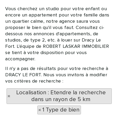
Vous cherchez un studio pour votre enfant ou
encore un appartement pour votre famille dans
un quartier calme, notre agence saura vous
proposer le bien qu'il vous faut. Consultez ci-
dessous nos annonces d'appartements, de
studios, de type 2, etc. à louer sur Dracy Le
Fort. L'équipe de ROBERT LASKAR IMMOBILIER
se tient à votre disposition pour vous
accompagner.
Il n'y a pas de résultats pour votre recherche à
DRACY LE FORT. Nous vous invitons à modifier
vos critères de recherche :
Localisation : Etendre la recherche
dans un rayon de 5 km
1 Type de bien