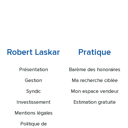
Robert Laskar
Pratique
Présentation
Barème des honoraires
Gestion
Ma recherche ciblée
Syndic
Mon espace vendeur
Investissement
Estimation gratuite
Mentions légales
Politique de