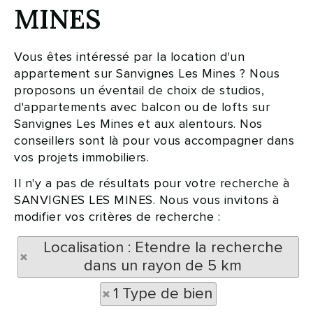
MINES
Vous êtes intéressé par la location d'un
appartement sur Sanvignes Les Mines ? Nous
proposons un éventail de choix de studios,
d'appartements avec balcon ou de lofts sur
Sanvignes Les Mines et aux alentours. Nos
conseillers sont là pour vous accompagner dans
vos projets immobiliers.
Il n'y a pas de résultats pour votre recherche à
SANVIGNES LES MINES. Nous vous invitons à
modifier vos critères de recherche :
Localisation : Etendre la recherche
dans un rayon de 5 km
1 Type de bien