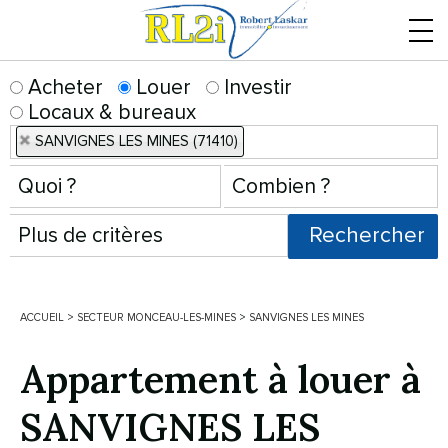
Menu
Acheter
Louer
Investir
Locaux & bureaux
SANVIGNES LES MINES (71410)
ACCUEIL
>
SECTEUR MONCEAU-LES-MINES
>
SANVIGNES LES MINES
Appartement à louer à
SANVIGNES LES