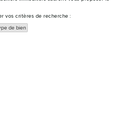
r vos critères de recherche :
ype de bien