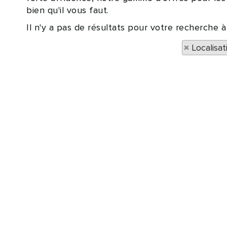
bien qu'il vous faut.
Il n'y a pas de résultats pour votre recherche
Localisa