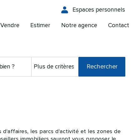
Espaces personnels
Vendre
Estimer
Notre agence
Contact
d'affaires, les parcs d'activité et les zones de
seillers immobiliers sauront vous proposer le