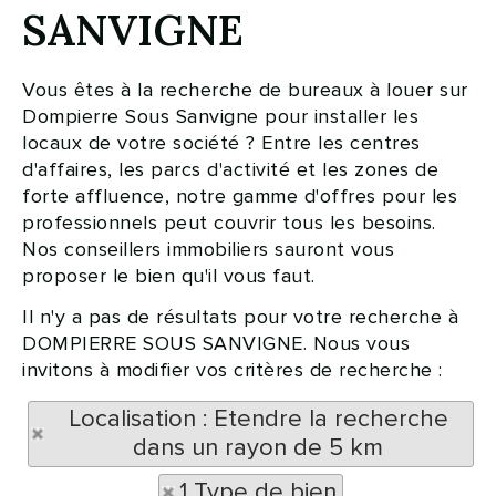
SANVIGNE
Vous êtes à la recherche de bureaux à louer sur
Dompierre Sous Sanvigne pour installer les
locaux de votre société ? Entre les centres
d'affaires, les parcs d'activité et les zones de
forte affluence, notre gamme d'offres pour les
professionnels peut couvrir tous les besoins.
Nos conseillers immobiliers sauront vous
proposer le bien qu'il vous faut.
Il n'y a pas de résultats pour votre recherche à
DOMPIERRE SOUS SANVIGNE. Nous vous
invitons à modifier vos critères de recherche :
Localisation : Etendre la recherche
dans un rayon de 5 km
1 Type de bien