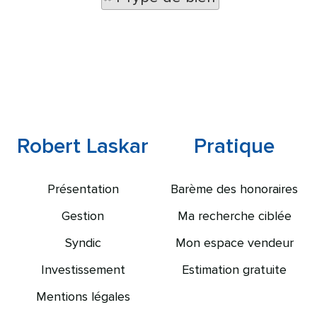
Robert Laskar
Pratique
Présentation
Barème des honoraires
Gestion
Ma recherche ciblée
Syndic
Mon espace vendeur
Investissement
Estimation gratuite
Mentions légales