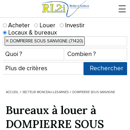
Menu
Acheter
Louer
Investir
Locaux & bureaux
DOMPIERRE SOUS SANVIGNE (71420)
ACCUEIL
>
SECTEUR MONCEAU-LES-MINES
>
DOMPIERRE SOUS SANVIGNE
Bureaux à louer à
DOMPIERRE SOUS