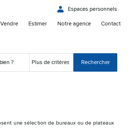
Espaces personnels
Vendre
Estimer
Notre agence
Contact
osent une sélection de bureaux ou de plateaux