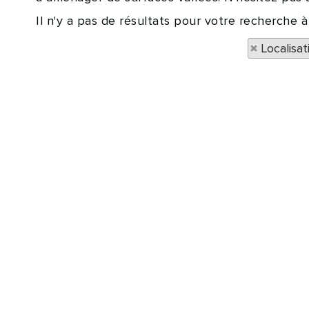
Il n'y a pas de résultats pour votre recherche 
Localisa