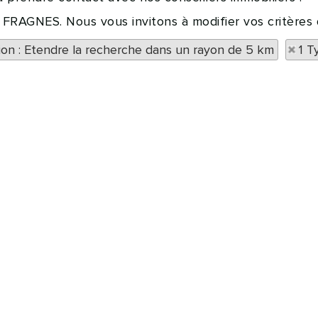
à FRAGNES. Nous vous invitons à modifier vos critères
tion : Etendre la recherche dans un rayon de 5 km
1 T