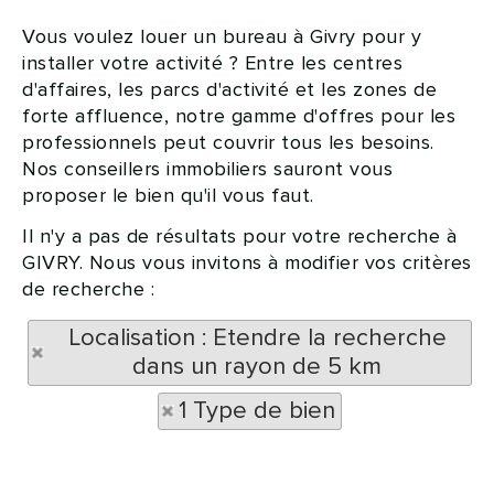
Vous voulez louer un bureau à Givry pour y
installer votre activité ? Entre les centres
d'affaires, les parcs d'activité et les zones de
forte affluence, notre gamme d'offres pour les
professionnels peut couvrir tous les besoins.
Nos conseillers immobiliers sauront vous
proposer le bien qu'il vous faut.
Il n'y a pas de résultats pour votre recherche à
GIVRY. Nous vous invitons à modifier vos critères
de recherche :
Localisation : Etendre la recherche
dans un rayon de 5 km
1 Type de bien