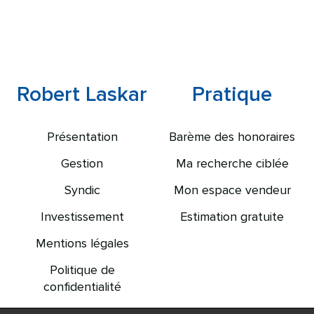
Robert Laskar
Pratique
Présentation
Barème des honoraires
Gestion
Ma recherche ciblée
Syndic
Mon espace vendeur
Investissement
Estimation gratuite
Mentions légales
Politique de
confidentialité