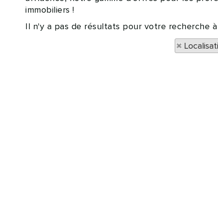
immobiliers !
Il n'y a pas de résultats pour votre recherche 
Localisa