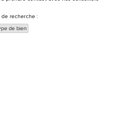
 de recherche :
ype de bien