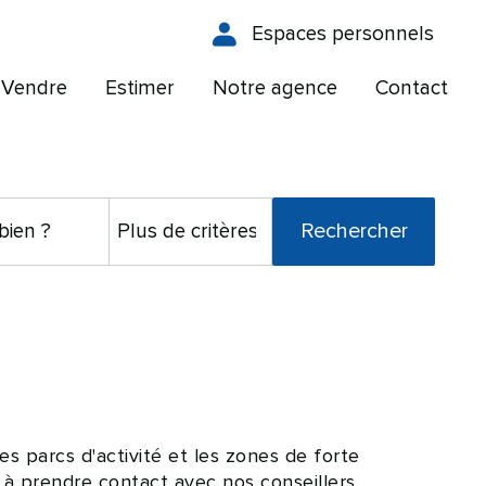
Espaces personnels
Vendre
Estimer
Notre agence
Contact
es parcs d'activité et les zones de forte
 à prendre contact avec nos conseillers