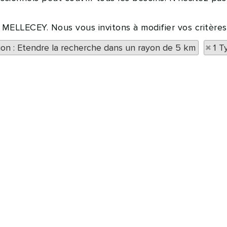
à MELLECEY. Nous vous invitons à modifier vos critères
tion : Etendre la recherche dans un rayon de 5 km
1 T