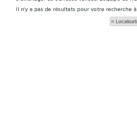
Il n'y a pas de résultats pour votre recherche 
Localisa