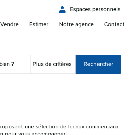
Espaces personnels
Vendre
Estimer
Notre agence
Contact
s proposent une sélection de locaux commerciaux
on pour vous accompagner.