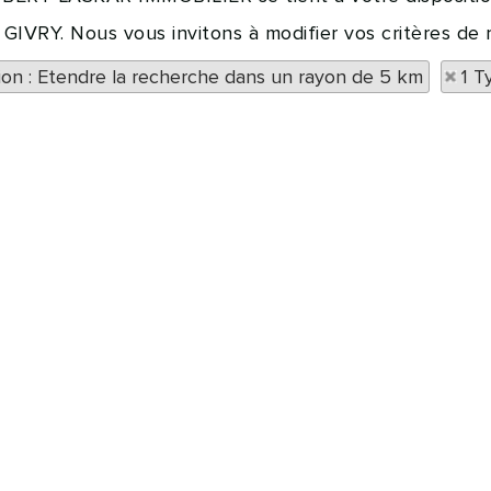
à GIVRY. Nous vous invitons à modifier vos critères de 
tion : Etendre la recherche dans un rayon de 5 km
1 T