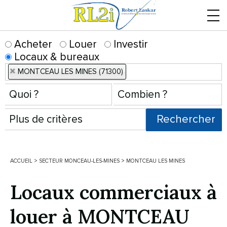
Menu
Acheter
Louer
Investir
Locaux & bureaux
MONTCEAU LES MINES (71300)
ACCUEIL
>
SECTEUR MONCEAU-LES-MINES
>
MONTCEAU LES MINES
Locaux commerciaux à
louer à MONTCEAU