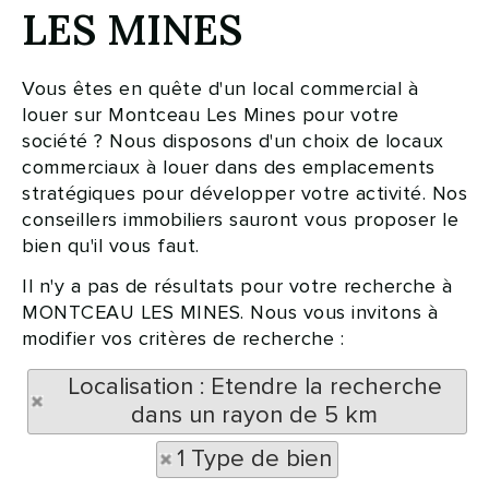
LES MINES
Vous êtes en quête d'un local commercial à
louer sur Montceau Les Mines pour votre
société ? Nous disposons d'un choix de locaux
commerciaux à louer dans des emplacements
stratégiques pour développer votre activité. Nos
conseillers immobiliers sauront vous proposer le
bien qu'il vous faut.
Il n'y a pas de résultats pour votre recherche à
MONTCEAU LES MINES. Nous vous invitons à
modifier vos critères de recherche :
Localisation : Etendre la recherche
dans un rayon de 5 km
1 Type de bien