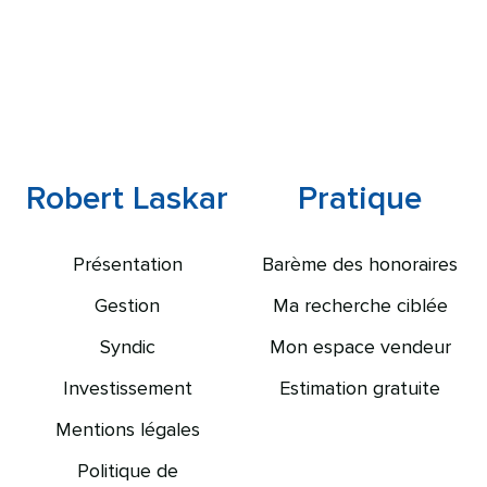
Robert Laskar
Pratique
Présentation
Barème des honoraires
Gestion
Ma recherche ciblée
Syndic
Mon espace vendeur
Investissement
Estimation gratuite
Mentions légales
Politique de