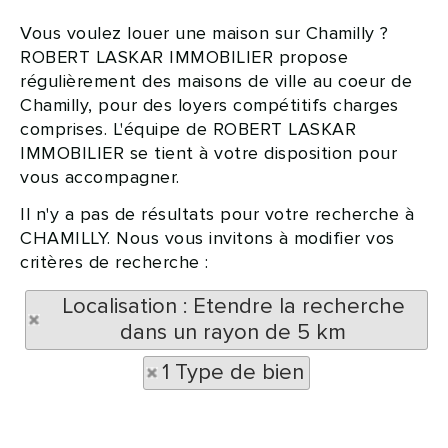
Vous voulez louer une maison sur Chamilly ?
ROBERT LASKAR IMMOBILIER propose
régulièrement des maisons de ville au coeur de
Chamilly, pour des loyers compétitifs charges
comprises. L'équipe de ROBERT LASKAR
IMMOBILIER se tient à votre disposition pour
vous accompagner.
Il n'y a pas de résultats pour votre recherche à
CHAMILLY. Nous vous invitons à modifier vos
critères de recherche :
Localisation : Etendre la recherche
dans un rayon de 5 km
1 Type de bien