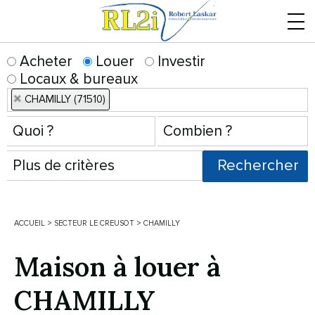
Menu
Acheter
Louer
Investir
Locaux & bureaux
CHAMILLY (71510)
ACCUEIL
>
SECTEUR LE CREUSOT
>
CHAMILLY
Maison à louer à
CHAMILLY