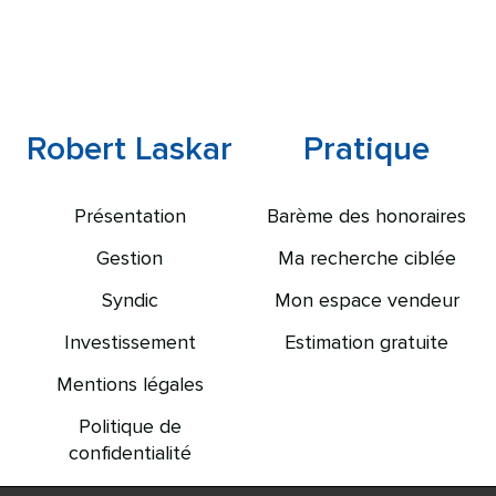
Robert Laskar
Pratique
Présentation
Barème des honoraires
Gestion
Ma recherche ciblée
Syndic
Mon espace vendeur
Investissement
Estimation gratuite
Mentions légales
Politique de
confidentialité