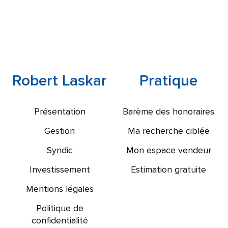
Robert Laskar
Pratique
Présentation
Barème des honoraires
Gestion
Ma recherche ciblée
Syndic
Mon espace vendeur
Investissement
Estimation gratuite
Mentions légales
Politique de
confidentialité