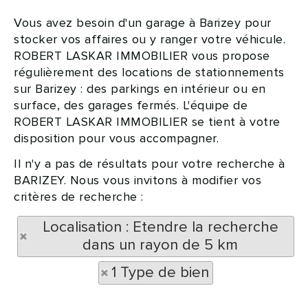
Vous avez besoin d'un garage à Barizey pour
stocker vos affaires ou y ranger votre véhicule.
ROBERT LASKAR IMMOBILIER vous propose
régulièrement des locations de stationnements
sur Barizey : des parkings en intérieur ou en
surface, des garages fermés. L'équipe de
ROBERT LASKAR IMMOBILIER se tient à votre
disposition pour vous accompagner.
Il n'y a pas de résultats pour votre recherche à
BARIZEY. Nous vous invitons à modifier vos
critères de recherche :
Localisation : Etendre la recherche
dans un rayon de 5 km
1 Type de bien