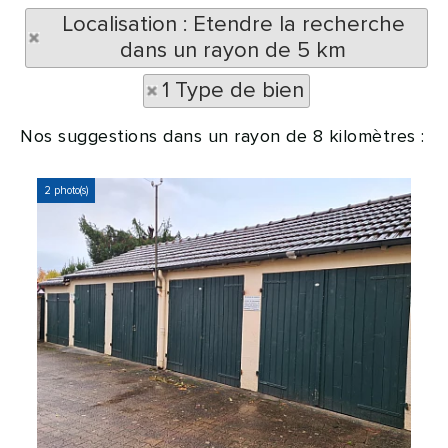
Localisation : Etendre la recherche
dans un rayon de 5 km
1 Type de bien
Nos suggestions dans un rayon de 8 kilomètres :
2 photo(s)