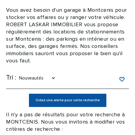
Vous avez besoin d'un garage à Montcenis pour
stocker vos affaires ou y ranger votre véhicule.
ROBERT LASKAR IMMOBILIER vous propose
régulièrement des locations de stationnements
sur Montcenis : des parkings en intérieur ou en
surface, des garages fermés. Nos conseillers
immobiliers sauront vous proposer le bien qu'il
vous faut.
Tri :
Il n'y a pas de résultats pour votre recherche à
MONTCENIS. Nous vous invitons à modifier vos
critères de recherche :