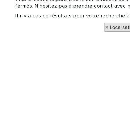
fermés. N'hésitez pas à prendre contact avec no
Il n'y a pas de résultats pour votre recherch
Localisa