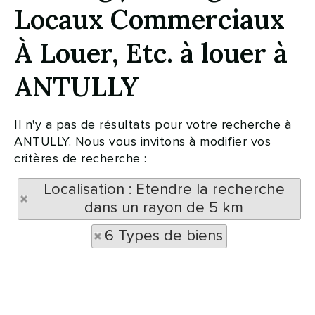
Locaux Commerciaux
À Louer, Etc. à louer à
ANTULLY
Il n'y a pas de résultats pour votre recherche à
ANTULLY. Nous vous invitons à modifier vos
critères de recherche :
Localisation : Etendre la recherche
dans un rayon de 5 km
6 Types de biens