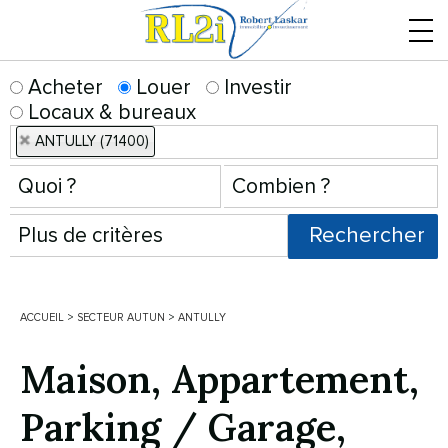
Menu
Acheter
Louer
Investir
Locaux & bureaux
ANTULLY (71400)
ACCUEIL
>
SECTEUR AUTUN
>
ANTULLY
Maison, Appartement,
Parking / Garage,