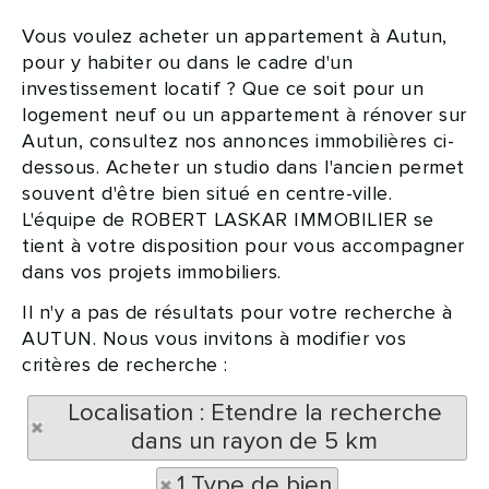
Vous voulez acheter un appartement à Autun,
pour y habiter ou dans le cadre d'un
investissement locatif ? Que ce soit pour un
logement neuf ou un appartement à rénover sur
Autun, consultez nos annonces immobilières ci-
dessous. Acheter un studio dans l'ancien permet
souvent d'être bien situé en centre-ville.
L'équipe de ROBERT LASKAR IMMOBILIER se
tient à votre disposition pour vous accompagner
dans vos projets immobiliers.
Il n'y a pas de résultats pour votre recherche à
AUTUN. Nous vous invitons à modifier vos
critères de recherche :
Localisation : Etendre la recherche
dans un rayon de 5 km
1 Type de bien