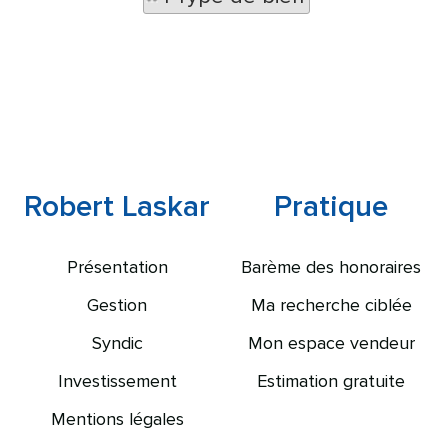
Robert Laskar
Pratique
Présentation
Barème des honoraires
Gestion
Ma recherche ciblée
Syndic
Mon espace vendeur
Investissement
Estimation gratuite
Mentions légales