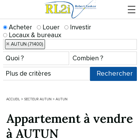
Menu
Acheter
Louer
Investir
Locaux & bureaux
AUTUN (71400)
ACCUEIL
>
SECTEUR AUTUN
>
AUTUN
Appartement à vendre
à AUTUN