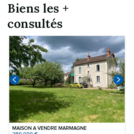
Biens les +
consultés
MAISON A VENDRE
MARMAGNE