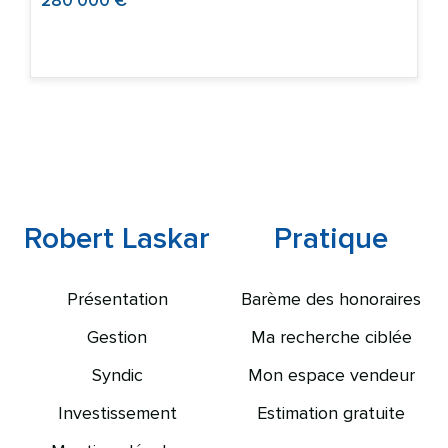
280 000 €
Robert Laskar
Pratique
Présentation
Barème des honoraires
Gestion
Ma recherche ciblée
Syndic
Mon espace vendeur
Investissement
Estimation gratuite