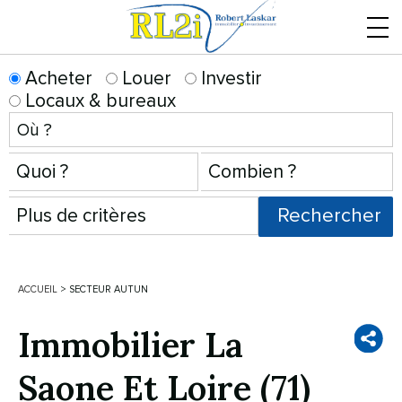
Menu
Acheter
Louer
Investir
Locaux & bureaux
ACCUEIL
>
SECTEUR AUTUN
Immobilier La
Saone Et Loire (71)