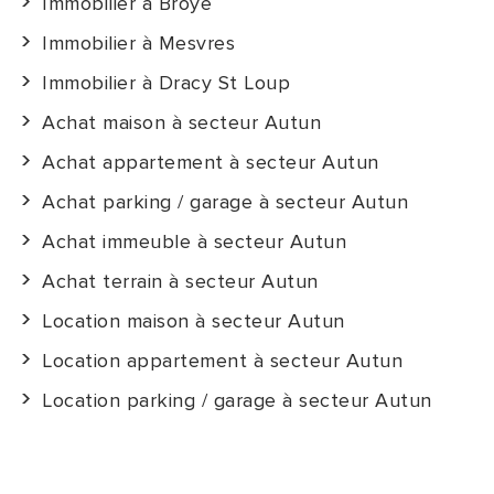
Immobilier à Broye
Immobilier à Mesvres
Immobilier à Dracy St Loup
Achat maison à secteur Autun
Achat appartement à secteur Autun
Achat parking / garage à secteur Autun
Achat immeuble à secteur Autun
Achat terrain à secteur Autun
Location maison à secteur Autun
Location appartement à secteur Autun
Location parking / garage à secteur Autun