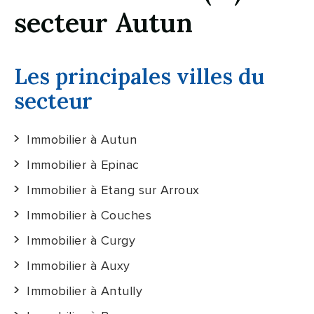
secteur Autun
Les principales villes du
secteur
Immobilier à Autun
Immobilier à Epinac
Immobilier à Etang sur Arroux
Immobilier à Couches
Immobilier à Curgy
Immobilier à Auxy
Immobilier à Antully