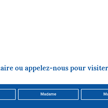
aire ou appelez-nous pour visiter
Madame
Ma