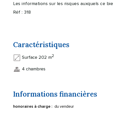
Les informations sur les risques auxquels ce bi
Réf : 318
Caractéristiques
2
Surface 202 m
4 chambres
Informations financières
du vendeur
honoraires à charge :