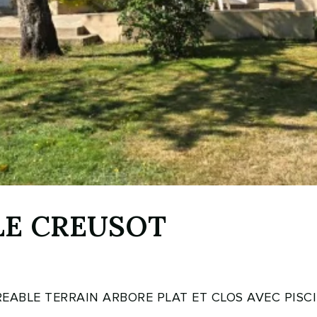
LE CREUSOT
EABLE TERRAIN ARBORE PLAT ET CLOS AVEC PISC