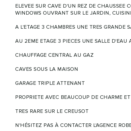
ELEVEE SUR CAVE D'UN REZ DE CHAUSSEE 
WINDOWS OUVRANT SUR LE JARDIN, CUISIN
A L'ETAGE 3 CHAMBRES UNE TRES GRANDE S
AU 2EME ETAGE 3 PIECES UNE SALLE D'EAU
CHAUFFAGE CENTRAL AU GAZ
CAVES SOUS LA MAISON
GARAGE TRIPLE ATTENANT
PROPRIETE AVEC BEAUCOUP DE CHARME ET 
TRES RARE SUR LE CREUSOT
N'HÉSITEZ PAS À CONTACTER L'AGENCE ROBER