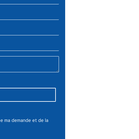
 de ma demande et de la