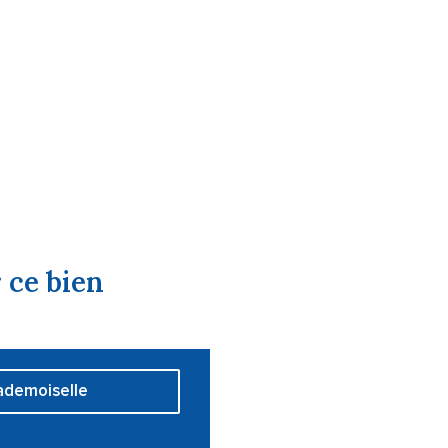
 ce bien
demoiselle