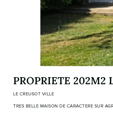
PROPRIETE 202M2 
LE CREUSOT VILLE
TRES BELLE MAISON DE CARACTERE SUR AGR