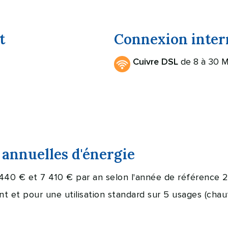
t
Connexion inter
de 8 à 30 M
Cuivre DSL
annuelles d'énergie
440 € et 7 410 € par an selon l'année de référence 2
et pour une utilisation standard sur 5 usages (chauff