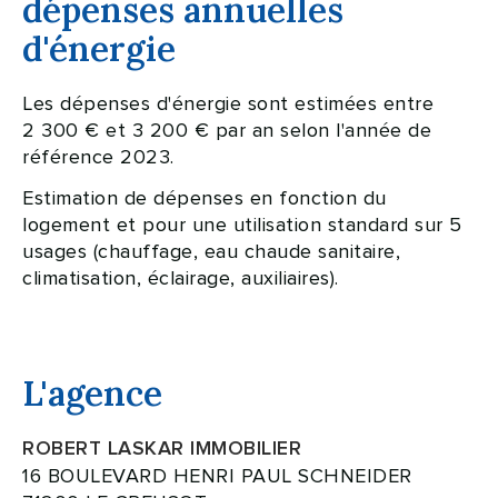
dépenses annuelles
d'énergie
Les dépenses d'énergie sont estimées entre
2 300 € et 3 200 € par an selon l'année de
référence 2023.
Estimation de dépenses en fonction du
logement et pour une utilisation standard sur 5
usages (chauffage, eau chaude sanitaire,
climatisation, éclairage, auxiliaires).
L'agence
ROBERT LASKAR IMMOBILIER
16 BOULEVARD HENRI PAUL SCHNEIDER