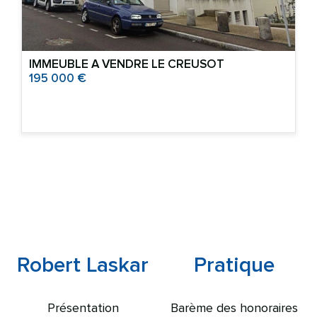
IMMEUBLE A VENDRE
LE CREUSOT
195 000 €
Robert Laskar
Pratique
Présentation
Barème des honoraires