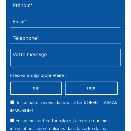
Prénom* :
Email* :
Téléphone* :
Votre message :
Etes-vous déjà propriétaire ?
oui
non
Je souhaite recevoir la newsletter ROBERT LASKAR
IMMOBILIER
En soumettant ce formulaire, j'accepte que mes
informations soient utilisées dans le cadre de ma