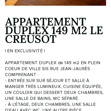
APPARTEMENT
DUPLEX 149 M2 LE
CREUSOT
! EN EXCLUSIVITÉ !
APPARTEMENT DUPLEX de 149 m2 EN PLEIN
COEUR DE VILLE SIS RUE JEAN-JAURÈS
COMPRENANT :
- ENTRÉE SUR SUR SÉJOUR ET SALLE À
MANGER TRÈS LUMINEUX, CUISINE ÉQUIPÉE,
UN COULOIR QUI DESSERT DEUX CHAMBRES,
UNE SALLE DE BAINS, WC SÉPARÉ.
- À L'ÉTAGE, DEUX CHAMBRES, UNE SALLE
D'EAU AVEC WC, UNE AUTRE PIÈCE.