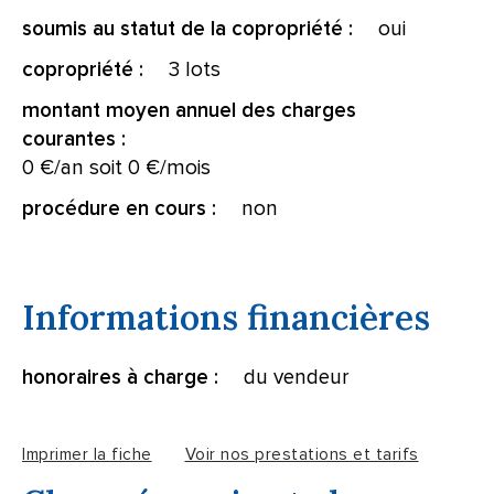
oui
soumis au statut de la copropriété :
3 lots
copropriété :
montant moyen annuel des charges
courantes :
0 €/an soit 0 €/mois
non
procédure en cours :
Informations financières
du vendeur
honoraires à charge :
Imprimer la fiche
Voir nos prestations et tarifs