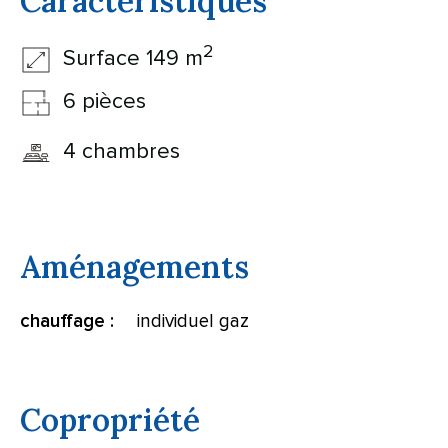
Caractéristiques
2
Surface 149 m
6 pièces
4 chambres
Aménagements
individuel gaz
chauffage :
Copropriété