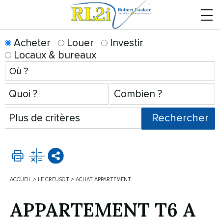
Menu
Acheter
Louer
Investir
Locaux & bureaux
ACCUEIL
>
LE CREUSOT
>
ACHAT APPARTEMENT
APPARTEMENT T6 A