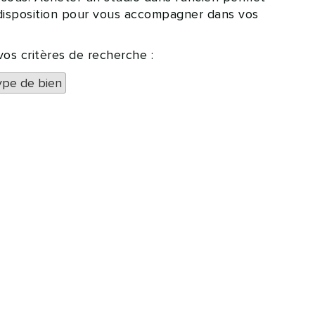
 disposition pour vous accompagner dans vos
os critères de recherche :
ype de bien