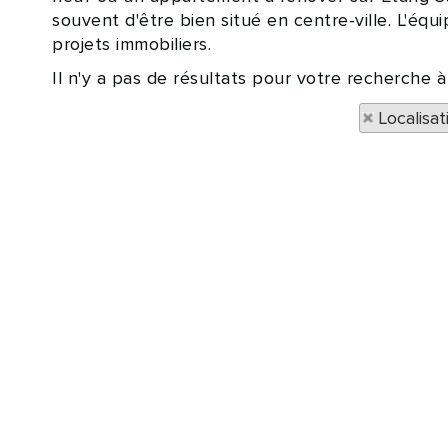
souvent d'être bien situé en centre-ville. L'
projets immobiliers.
Il n'y a pas de résultats pour votre recherche
Localisa