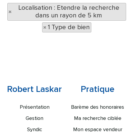
Localisation : Etendre la recherche
dans un rayon de 5 km
1 Type de bien
Robert Laskar
Pratique
Présentation
Barème des honoraires
Gestion
Ma recherche ciblée
Syndic
Mon espace vendeur