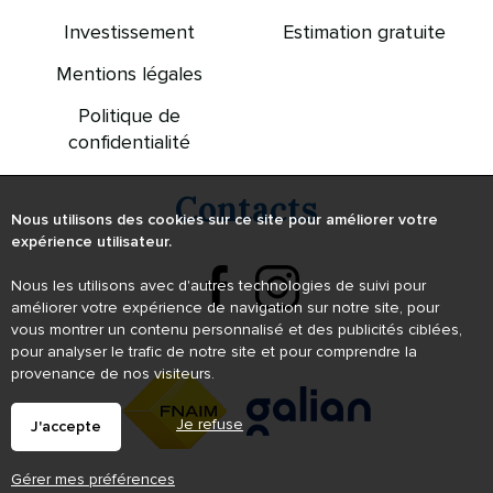
Investissement
Estimation gratuite
Mentions légales
Politique de
confidentialité
Contacts
Nous utilisons des cookies sur ce site pour améliorer votre
expérience utilisateur.
Nous les utilisons avec d'autres technologies de suivi pour
améliorer votre expérience de navigation sur notre site, pour
vous montrer un contenu personnalisé et des publicités ciblées,
pour analyser le trafic de notre site et pour comprendre la
provenance de nos visiteurs.
Je refuse
J'accepte
Gérer mes préférences