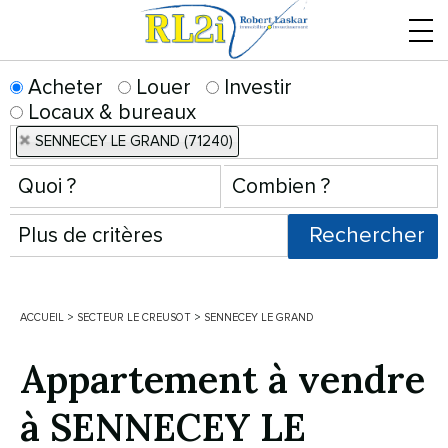
Menu
Acheter
Louer
Investir
Locaux & bureaux
SENNECEY LE GRAND (71240)
ACCUEIL
>
SECTEUR LE CREUSOT
>
SENNECEY LE GRAND
Appartement à vendre
à SENNECEY LE