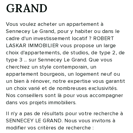
GRAND
Vous voulez acheter un appartement à
Sennecey Le Grand, pour y habiter ou dans le
cadre d'un investissement locatif ? ROBERT
LASKAR IMMOBILIER vous propose un large
choix d'appartements, de studios, de type 2, de
type 3 ... sur Sennecey Le Grand. Que vous
cherchiez un style contemporain, un
appartement bourgeois, un logement neuf ou
un bien à rénover, notre expertise vous garantit
un choix varié et de nombreuses exclusivités.
Nos conseillers sont là pour vous accompagner
dans vos projets immobiliers.
Il n'y a pas de résultats pour votre recherche à
SENNECEY LE GRAND. Nous vous invitons à
modifier vos critères de recherche :