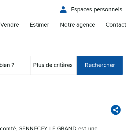
Espaces personnels
Vendre
Estimer
Notre agence
Contact
che-comté, SENNECEY LE GRAND est une