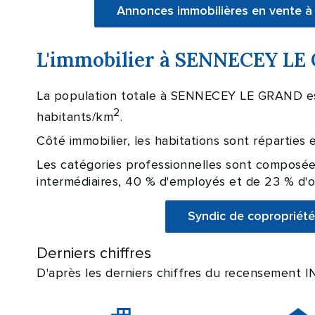
Annonces immobilières en vente
L'immobilier à SENNECEY LE 
La population totale à SENNECEY LE GRAND est
2
habitants/km
.
Côté immobilier, les habitations sont répartie
Les catégories professionnelles sont composée
intermédiaires, 40 % d'employés et de 23 % d'o
Syndic de coproprié
Derniers chiffres
D'après les derniers chiffres du recensement 