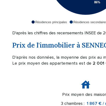
86%
Résidences principales
Résidences secondaire
D'après les chiffres des recensements INSEE de 2
Prix de l'immobilier à SEN
D'après nos données, la moyenne des prix au 
Le prix moyen des appartements est de
2 001
Prix moyen des maiso
3 chambres :
1 867 € /