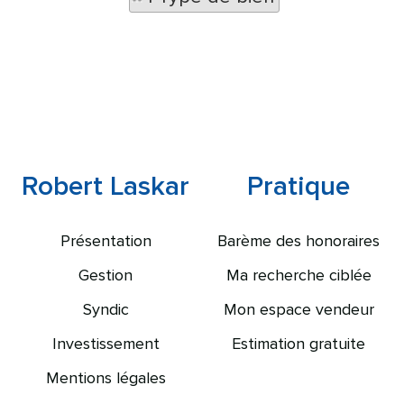
Robert Laskar
Pratique
Présentation
Barème des honoraires
Gestion
Ma recherche ciblée
Syndic
Mon espace vendeur
Investissement
Estimation gratuite
Mentions légales