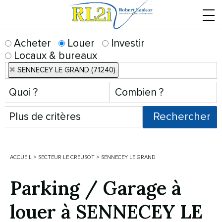
Menu
Acheter
Louer
Investir
Locaux & bureaux
SENNECEY LE GRAND (71240)
ACCUEIL
>
SECTEUR LE CREUSOT
>
SENNECEY LE GRAND
Parking / Garage à
louer à SENNECEY LE