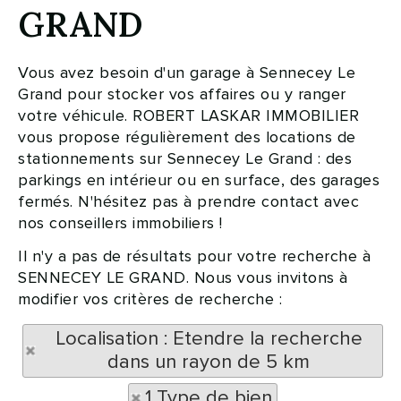
GRAND
Vous avez besoin d'un garage à Sennecey Le
Grand pour stocker vos affaires ou y ranger
votre véhicule. ROBERT LASKAR IMMOBILIER
vous propose régulièrement des locations de
stationnements sur Sennecey Le Grand : des
parkings en intérieur ou en surface, des garages
fermés. N'hésitez pas à prendre contact avec
nos conseillers immobiliers !
Il n'y a pas de résultats pour votre recherche à
SENNECEY LE GRAND. Nous vous invitons à
modifier vos critères de recherche :
Localisation : Etendre la recherche
dans un rayon de 5 km
1 Type de bien