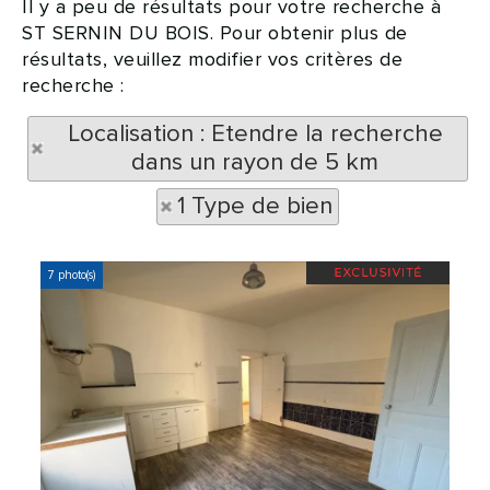
Il y a peu de résultats pour votre recherche à
ST SERNIN DU BOIS. Pour obtenir plus de
résultats, veuillez modifier vos critères de
recherche :
Localisation : Etendre la recherche
dans un rayon de 5 km
1 Type de bien
7 photo(s)