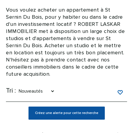
Vous voulez acheter un appartement à St
Sernin Du Bois, pour y habiter ou dans le cadre
d'un investissement locatif ? ROBERT LASKAR
IMMOBILIER met à disposition un large choix de
studios et d'appartements à vendre sur St
Sernin Du Bois. Acheter un studio et le mettre
en location est toujours un très bon placement.
N'hésitez pas à prendre contact avec nos
conseillers immobiliers dans le cadre de cette
future acquisition.
Tri :