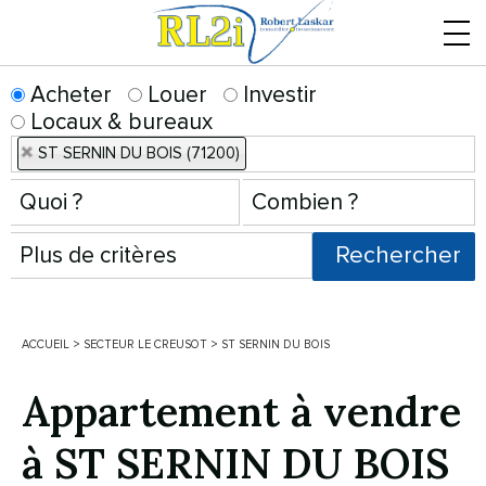
Menu
Acheter
Louer
Investir
Locaux & bureaux
ST SERNIN DU BOIS (71200)
ACCUEIL
>
SECTEUR LE CREUSOT
>
ST SERNIN DU BOIS
Appartement à vendre
à ST SERNIN DU BOIS