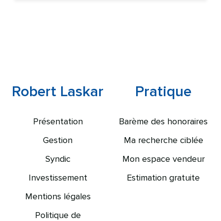
Robert Laskar
Pratique
Présentation
Barème des honoraires
Gestion
Ma recherche ciblée
Syndic
Mon espace vendeur
Investissement
Estimation gratuite
Mentions légales
Politique de