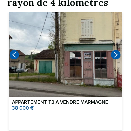
rayon de 4 kilomètres
APPARTEMENT T3 A VENDRE
MARMAGNE
38 000 €