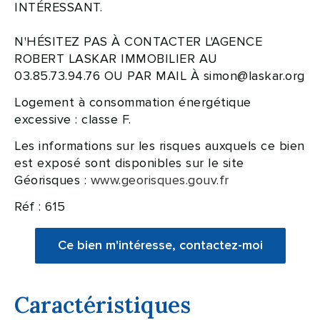
INTÉRESSANT.
N'HÉSITEZ PAS À CONTACTER L'AGENCE
ROBERT LASKAR IMMOBILIER AU
03.85.73.94.76 OU PAR MAIL À simon@laskar.org
Logement à consommation énergétique
excessive : classe F.
Les informations sur les risques auxquels ce bien
est exposé sont disponibles sur le site
Géorisques :
www.georisques.gouv.fr
Réf : 615
Ce bien m'intéresse, contactez-moi
Caractéristiques