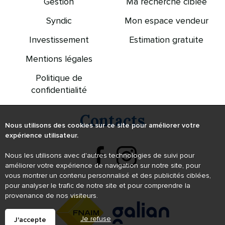
Gestion
Ma recherche ciblée
Syndic
Mon espace vendeur
Investissement
Estimation gratuite
Mentions légales
Politique de
confidentialité
Contacts
Nous utilisons des cookies sur ce site pour améliorer votre
expérience utilisateur.
Nous les utilisons avec d'autres technologies de suivi pour
améliorer votre expérience de navigation sur notre site, pour
vous montrer un contenu personnalisé et des publicités ciblées,
pour analyser le trafic de notre site et pour comprendre la
provenance de nos visiteurs.
Je refuse
J'accepte