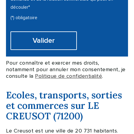
découler*
(*) obligatoire
Pour connaître et exercer mes droits,
notamment pour annuler mon consentement, je
consulte la
Politique de confidentialité
.
Ecoles, transports, sorties
et commerces sur LE
CREUSOT (71200)
Le Creusot est une ville de 20 731 habitants.