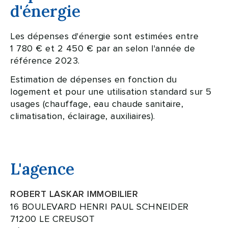
d'énergie
Les dépenses d'énergie sont estimées entre
1 780 € et 2 450 € par an selon l'année de
référence 2023.
Estimation de dépenses en fonction du
logement et pour une utilisation standard sur 5
usages (chauffage, eau chaude sanitaire,
climatisation, éclairage, auxiliaires).
L'agence
ROBERT LASKAR IMMOBILIER
16 BOULEVARD HENRI PAUL SCHNEIDER
71200 LE CREUSOT