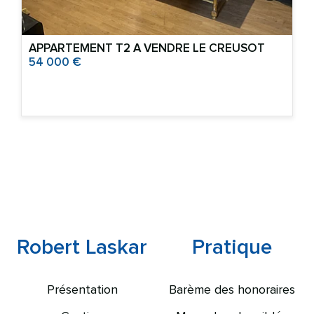
APPARTEMENT T2 A VENDRE
LE CREUSOT
54 000 €
Robert Laskar
Pratique
Présentation
Barème des honoraires