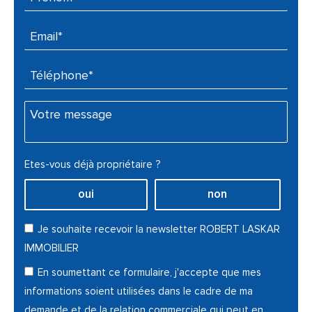
Email* :
Téléphone* :
Votre message :
Etes-vous déjà propriétaire ?
oui
non
Je souhaite recevoir la newsletter ROBERT LASKAR
IMMOBILIER
En soumettant ce formulaire, j'accepte que mes
informations soient utilisées dans le cadre de ma
demande et de la relation commerciale qui peut en