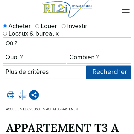
Menu
Acheter
Louer
Investir
Locaux & bureaux
ACCUEIL
>
LE CREUSOT
>
ACHAT APPARTEMENT
APPARTEMENT T3 A