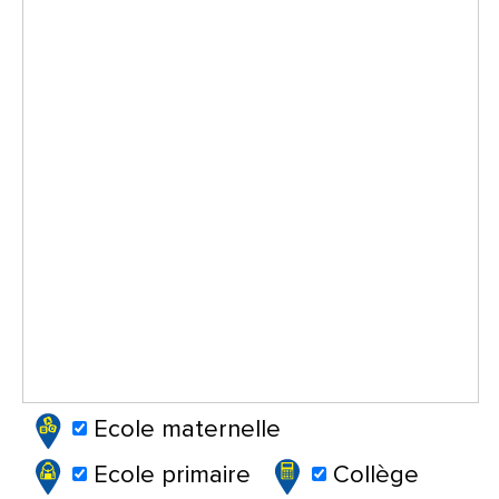
Ecole maternelle
Ecole primaire
Collège