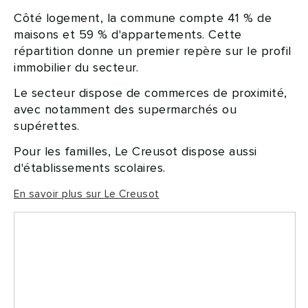
Côté logement, la commune compte 41 % de
maisons et 59 % d'appartements. Cette
répartition donne un premier repère sur le profil
immobilier du secteur.
Le secteur dispose de commerces de proximité,
avec notamment des supermarchés ou
supérettes.
Pour les familles, Le Creusot dispose aussi
d'établissements scolaires.
En savoir plus sur Le Creusot