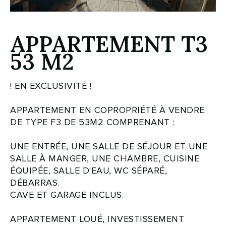
APPARTEMENT T3
53 M2
! EN EXCLUSIVITÉ !
APPARTEMENT EN COPROPRIÉTÉ À VENDRE
DE TYPE F3 DE 53M2 COMPRENANT :
UNE ENTRÉE, UNE SALLE DE SÉJOUR ET UNE
SALLE À MANGER, UNE CHAMBRE, CUISINE
ÉQUIPÉE, SALLE D'EAU, WC SÉPARÉ,
DÉBARRAS.
CAVE ET GARAGE INCLUS.
APPARTEMENT LOUÉ, INVESTISSEMENT