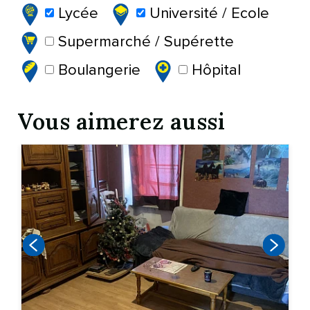
Lycée
Université / Ecole
Supermarché / Supérette
Boulangerie
Hôpital
Vous aimerez aussi