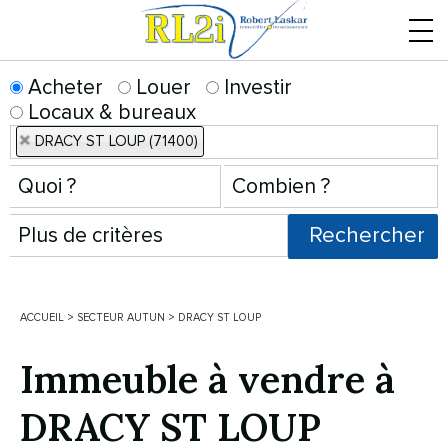
Menu
Acheter
Louer
Investir
Locaux & bureaux
DRACY ST LOUP (71400)
ACCUEIL
>
SECTEUR AUTUN
>
DRACY ST LOUP
Immeuble à vendre à
DRACY ST LOUP