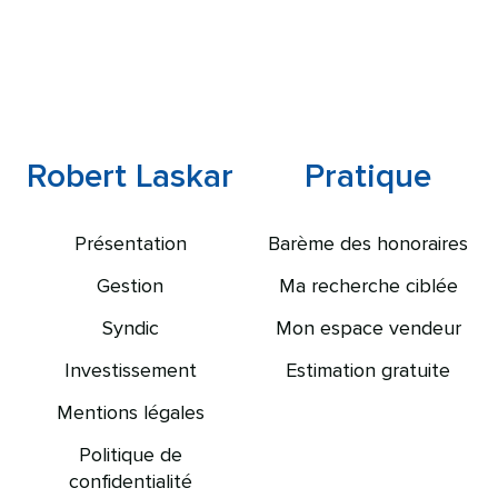
Robert Laskar
Pratique
Présentation
Barème des honoraires
Gestion
Ma recherche ciblée
Syndic
Mon espace vendeur
Investissement
Estimation gratuite
Mentions légales
Politique de
confidentialité