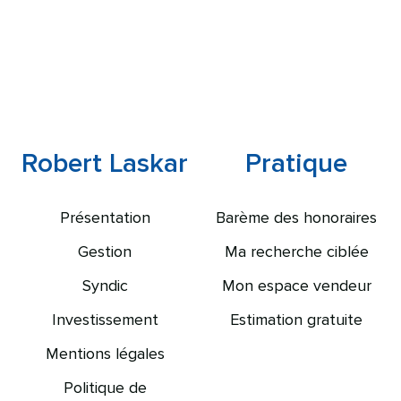
Robert Laskar
Pratique
Présentation
Barème des honoraires
Gestion
Ma recherche ciblée
Syndic
Mon espace vendeur
Investissement
Estimation gratuite
Mentions légales
Politique de