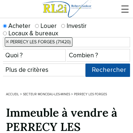
Menu
Acheter
Louer
Investir
Locaux & bureaux
PERRECY LES FORGES (71420)
ACCUEIL
>
SECTEUR MONCEAU-LES-MINES
>
PERRECY LES FORGES
Immeuble à vendre à
PERRECY LES