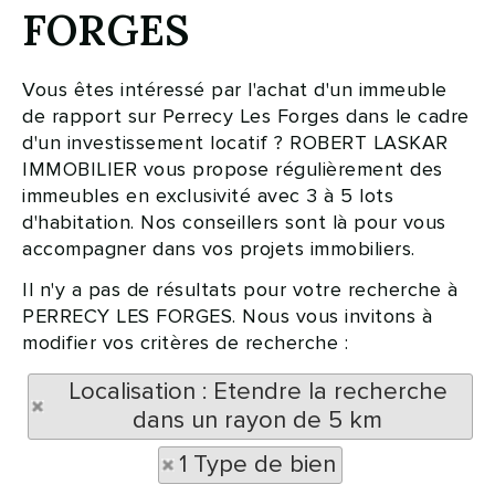
FORGES
Vous êtes intéressé par l'achat d'un immeuble
de rapport sur Perrecy Les Forges dans le cadre
d'un investissement locatif ? ROBERT LASKAR
IMMOBILIER vous propose régulièrement des
immeubles en exclusivité avec 3 à 5 lots
d'habitation. Nos conseillers sont là pour vous
accompagner dans vos projets immobiliers.
Il n'y a pas de résultats pour votre recherche à
PERRECY LES FORGES. Nous vous invitons à
modifier vos critères de recherche :
Localisation : Etendre la recherche
dans un rayon de 5 km
1 Type de bien