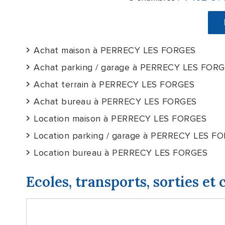
Achat maison à PERRECY LES FORGES
Achat parking / garage à PERRECY LES FOR
Achat terrain à PERRECY LES FORGES
Achat bureau à PERRECY LES FORGES
Location maison à PERRECY LES FORGES
Location parking / garage à PERRECY LES F
Location bureau à PERRECY LES FORGES
Ecoles, transports, sorties