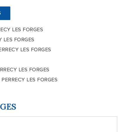
S
RECY LES FORGES
Y LES FORGES
 PERRECY LES FORGES
PERRECY LES FORGES
l à PERRECY LES FORGES
RGES