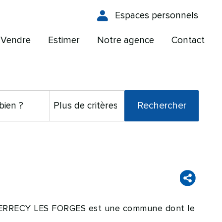
Espaces personnels
Vendre
Estimer
Notre agence
Contact
, PERRECY LES FORGES est une commune dont le