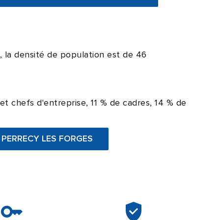
, la densité de population est de 46
t chefs d'entreprise, 11 % de cadres, 14 % de
 à PERRECY LES FORGES