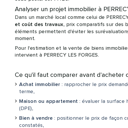
Analyser un projet immobilier à PERR
Dans un marché local comme celui de PERRECY L
, prix comparatifs sur des 
et coût des travaux
éléments permettent d'éviter les surévaluatio
moment.
Pour l'estimation et la vente de biens immobili
intervient à PERRECY LES FORGES.
Ce qu'il faut comparer avant d'achete
: rapprocher le prix demand
Achat immobilier
terme,
: évaluer la surface 
Maison ou appartement
(DPE),
: positionner le prix de façon 
Bien à vendre
constatés,