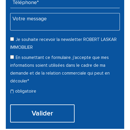
Téléphone* :
Votre message :
Je souhaite recevoir la newsletter ROBERT LASKAR
IMMOBILIER
En soumettant ce formulaire, j'accepte que mes
informations soient utilisées dans le cadre de ma
demande et de la relation commerciale qui peut en
découler*
(*) obligatoire