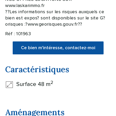
www.laskarimmo.fr
??Les informations sur les risques auxquels ce
bien est expos? sont disponibles sur le site G?
orisques :?www.georisques.gouv.fr??
Réf : 101963
Ce bien m'intéresse, contactez-moi
Caractéristiques
2
Surface 48 m
Aménagements