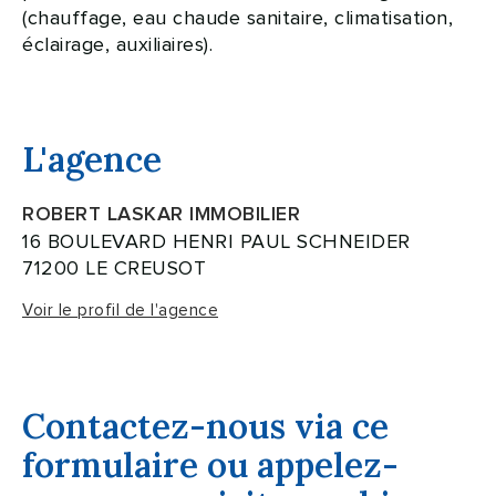
(chauffage, eau chaude sanitaire, climatisation,
éclairage, auxiliaires).
L'agence
ROBERT LASKAR IMMOBILIER
16 BOULEVARD HENRI PAUL SCHNEIDER
71200 LE CREUSOT
Voir le profil de l'agence
Contactez-nous via ce
formulaire ou appelez-