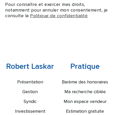
Pour connaître et exercer mes droits,
notamment pour annuler mon consentement, je
consulte la
Politique de confidentialité
.
Robert Laskar
Pratique
Présentation
Barème des honoraires
Gestion
Ma recherche ciblée
Syndic
Mon espace vendeur
Investissement
Estimation gratuite