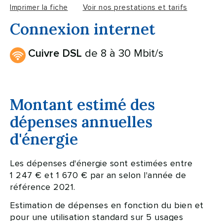
Imprimer la fiche
Voir nos prestations et tarifs
Connexion internet
de 8 à 30 Mbit/s
Cuivre DSL
Montant estimé des
dépenses annuelles
d'énergie
Les dépenses d'énergie sont estimées entre
1 247 € et 1 670 € par an selon l'année de
référence 2021.
Estimation de dépenses en fonction du bien et
pour une utilisation standard sur 5 usages