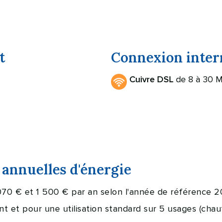
t
Connexion inter
de 8 à 30 M
Cuivre DSL
annuelles d'énergie
070 € et 1 500 € par an selon l'année de référence 2
et pour une utilisation standard sur 5 usages (chauff