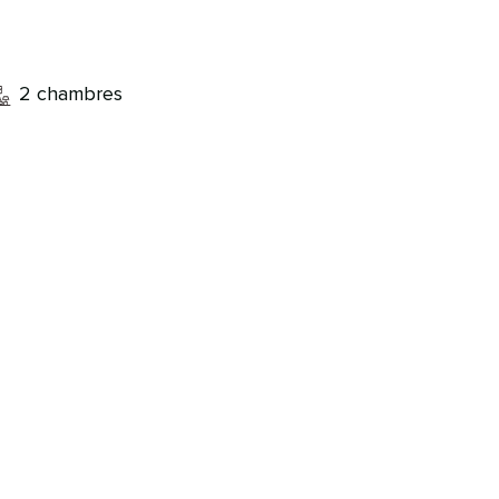
2 chambres