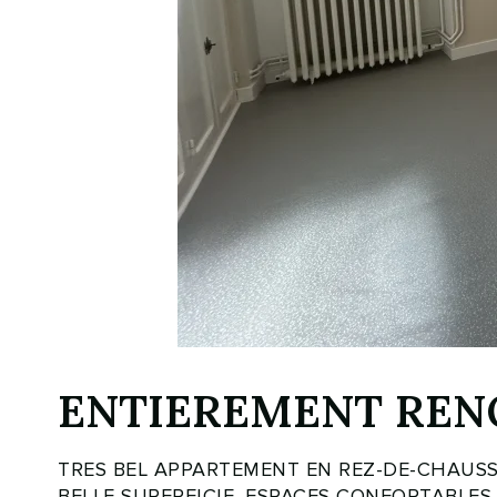
ENTIEREMENT RENO
TRES BEL APPARTEMENT EN REZ-DE-CHAUSS
BELLE SUPERFICIE, ESPACES CONFORTABLES