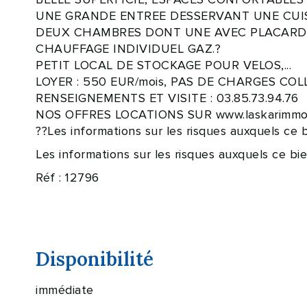
UNE GRANDE ENTREE DESSERVANT UNE CUIS
DEUX CHAMBRES DONT UNE AVEC PLACARD, S
CHAUFFAGE INDIVIDUEL GAZ.?
PETIT LOCAL DE STOCKAGE POUR VELOS,...
LOYER : 550 EUR/mois, PAS DE CHARGES COL
RENSEIGNEMENTS ET VISITE : 03.85.73.94.76
NOS OFFRES LOCATIONS SUR www.laskarimmo.
??Les informations sur les risques auxquels ce 
Les informations sur les risques auxquels ce bi
Réf : 12796
Disponibilité
immédiate