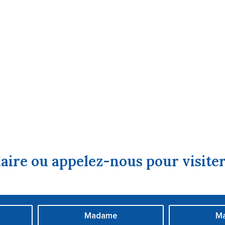
aire ou appelez-nous pour visiter
Madame
Ma