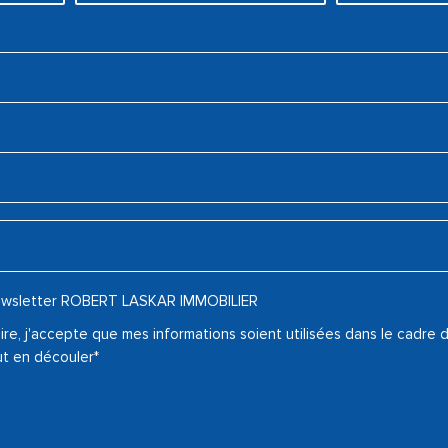
 newsletter ROBERT LASKAR IMMOBILIER
re, j'accepte que mes informations soient utilisées dans le cadre
ut en découler*