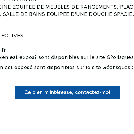
INE EQUIPEE DE MEUBLES DE RANGEMENTS, PLAQU
ALLE DE BAINS EQUIPEE D'UNE DOUCHE SPACIEUS
LECTIVES.
fr
bien est expos? sont disponibles sur le site G?orisque
en est exposé sont disponibles sur le site Géorisques 
Ce bien m'intéresse, contactez-moi