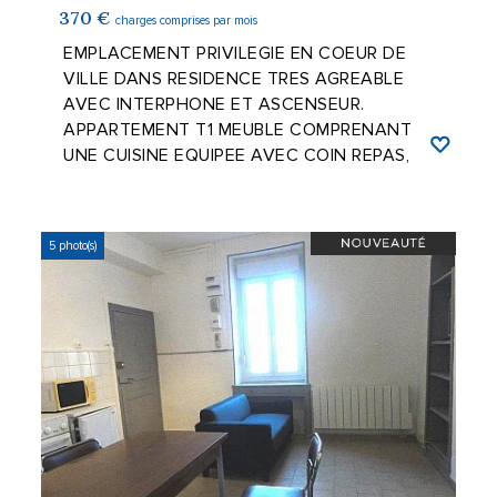
370 €
charges comprises par mois
EMPLACEMENT PRIVILEGIE EN COEUR DE
VILLE DANS RESIDENCE TRES AGREABLE
AVEC INTERPHONE ET ASCENSEUR.
APPARTEMENT T1 MEUBLE COMPRENANT
UNE CUISINE EQUIPEE AVEC COIN REPAS,
UNE CHAMBRE, UNE SALLE DE ...
5 photo(s)