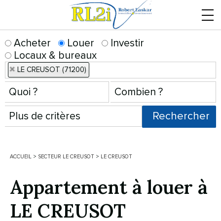
Menu
Acheter
Louer
Investir
Locaux & bureaux
LE CREUSOT (71200)
ACCUEIL
>
SECTEUR LE CREUSOT
>
LE CREUSOT
Appartement à louer à
LE CREUSOT