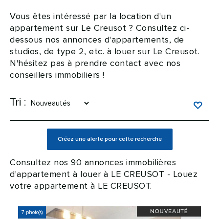
Vous êtes intéressé par la location d'un
appartement sur Le Creusot ? Consultez ci-
dessous nos annonces d'appartements, de
studios, de type 2, etc. à louer sur Le Creusot.
N'hésitez pas à prendre contact avec nos
conseillers immobiliers !
Tri :
Consultez nos 90 annonces immobilières
d'appartement à louer à LE CREUSOT - Louez
votre appartement à LE CREUSOT.
7 photo(s)